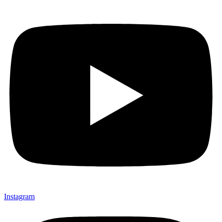
Instagram