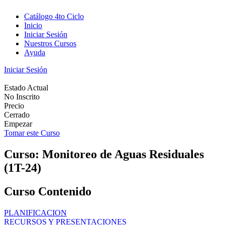
Catálogo 4to Ciclo
Inicio
Iniciar Sesión
Nuestros Cursos
Ayuda
Iniciar Sesión
Estado Actual
No Inscrito
Precio
Cerrado
Empezar
Tomar este Curso
Curso: Monitoreo de Aguas Residuales
(1T-24)
Curso Contenido
PLANIFICACION
RECURSOS Y PRESENTACIONES