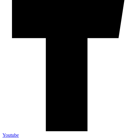
Youtube