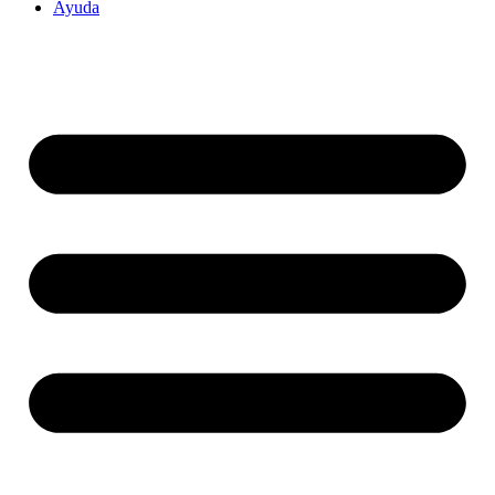
Ayuda