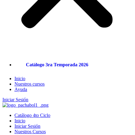
Catálogo 3ra Temporada 2026
Inicio
Nuestros cursos
Ayuda
Iniciar Sesión
Catálogo 4to Ciclo
Inicio
Iniciar Sesión
Nuestros Cursos