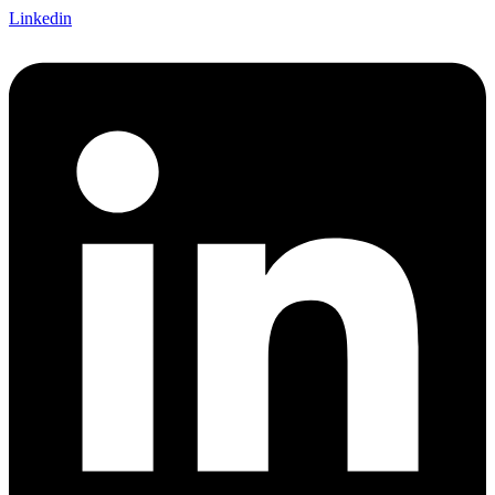
Linkedin