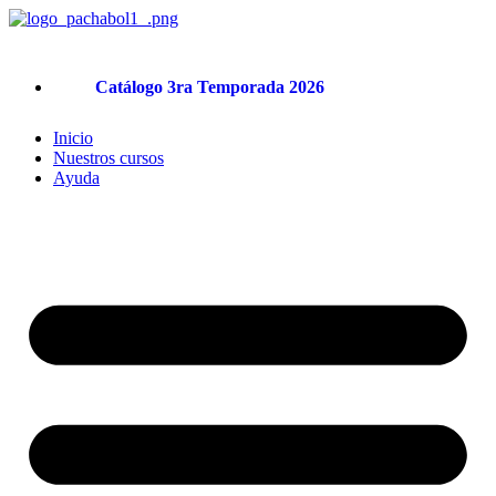
Ir
al
contenido
Catálogo 3ra Temporada 2026
Inicio
Nuestros cursos
Ayuda