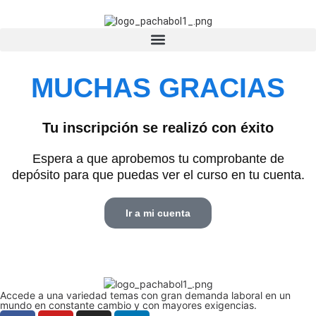
MUCHAS GRACIAS
Tu inscripción se realizó con éxito
Espera a que aprobemos tu comprobante de
depósito para que puedas ver el curso en tu cuenta.
Ir a mi cuenta
Accede a una variedad temas con gran demanda laboral en un
mundo en constante cambio y con mayores exigencias.