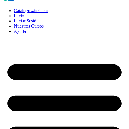
Catálogo 4to Ciclo
Inicio
Iniciar Sesión
Nuestros Cursos
Ayuda