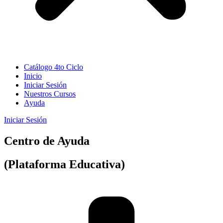
Catálogo 4to Ciclo
Inicio
Iniciar Sesión
Nuestros Cursos
Ayuda
Iniciar Sesión
Centro de Ayuda
(Plataforma Educativa)