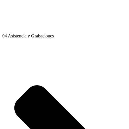
04 Asistencia y Grabaciones