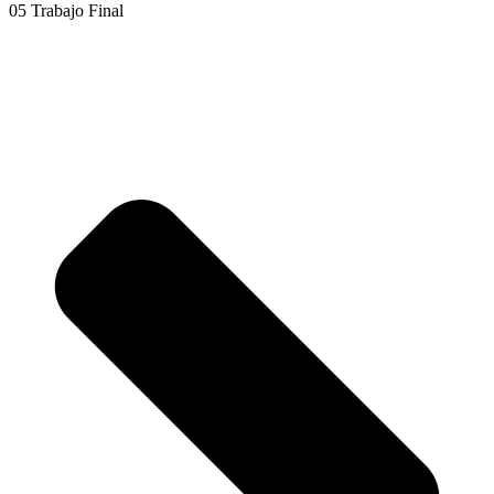
05 Trabajo Final