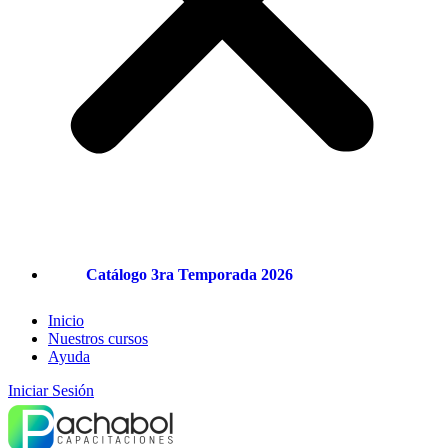
Catálogo 3ra Temporada 2026
Inicio
Nuestros cursos
Ayuda
Iniciar Sesión