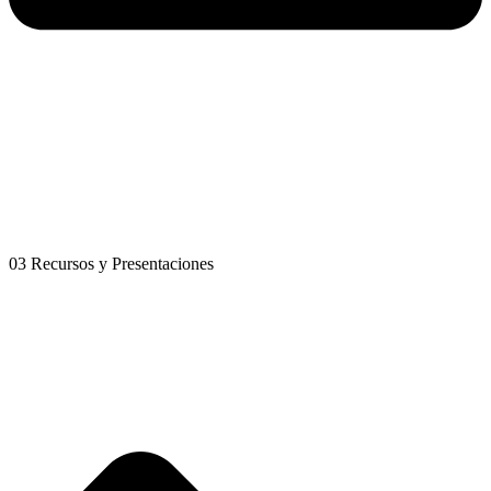
03 Recursos y Presentaciones