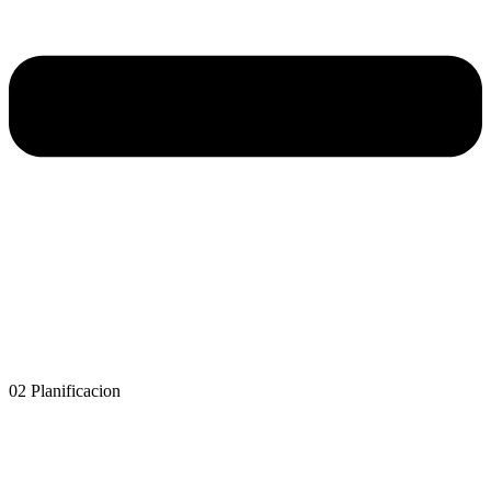
02 Planificacion