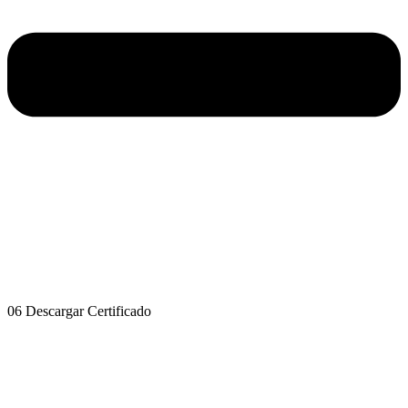
06 Descargar Certificado