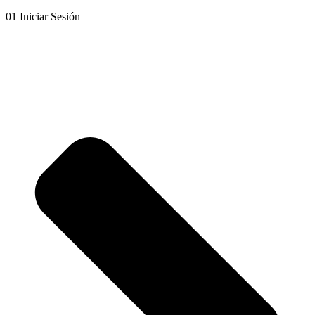
01 Iniciar Sesión