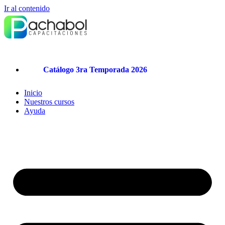
Ir al contenido
Catálogo 3ra Temporada 2026
Inicio
Nuestros cursos
Ayuda