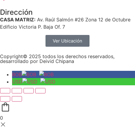
Dirección
CASA MATRIZ:
Av. Raúl Salmón #26 Zona 12 de Octubre
Edificio Victoria P. Baja Of. 7
Ver Ubicación
Copyright© 2025 todos los derechos reservados,
desarrollado por Deivid Chipana
BOB
USD
0