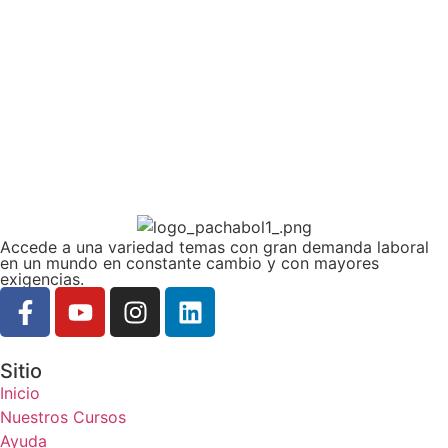
Accede a una variedad temas con gran demanda laboral
en un mundo en constante cambio y con mayores
exigencias.
Sitio
Inicio
Nuestros Cursos
Ayuda