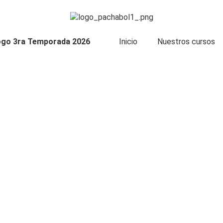
ogo 3ra Temporada 2026
Inicio
Nuestros cursos