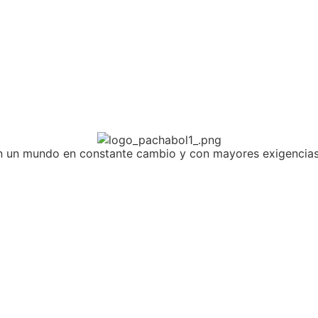
n un mundo en constante cambio y con mayores exigencias