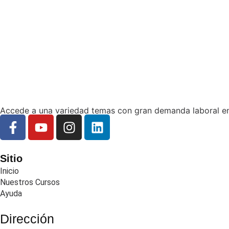
Accede a una variedad temas con gran demanda laboral e
Sitio
Inicio
Nuestros Cursos
Ayuda
Dirección