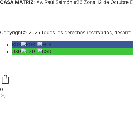
CASA MATRIZ:
Av. Raúl Salmón #26 Zona 12 de Octubre Edif
Copyright© 2025 todos los derechos reservados, desarrol
BOB
USD
0