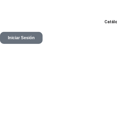
Catál
Iniciar Sesión