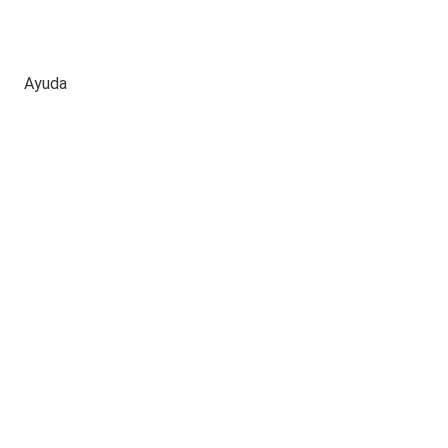
Ayuda