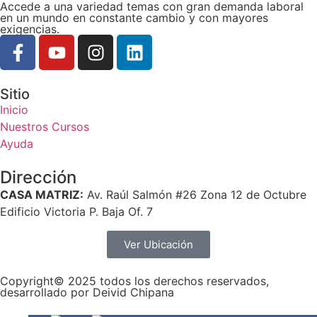
Accede a una variedad temas con gran demanda laboral
en un mundo en constante cambio y con mayores
exigencias.
Sitio
Inicio
Nuestros Cursos
Ayuda
Dirección
CASA MATRIZ:
Av. Raúl Salmón #26 Zona 12 de Octubre
Edificio Victoria P. Baja Of. 7
Ver Ubicación
Copyright© 2025 todos los derechos reservados,
desarrollado por Deivid Chipana