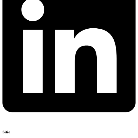
Sitio