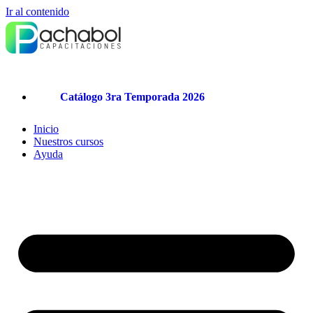
Ir al contenido
Catálogo 3ra Temporada 2026
Inicio
Nuestros cursos
Ayuda