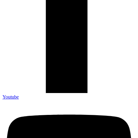
Youtube