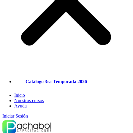
Catálogo 3ra Temporada 2026
Inicio
Nuestros cursos
Ayuda
Iniciar Sesión