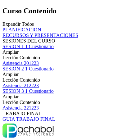
Curso Contenido
Expandir Todos
PLANIFICACION
RECURSOS Y PRESENTACIONES
SESIONES DEL CURSO
SESION 1
1 Cuestionario
Ampliar
Lección Contenido
Asistencia 201223
SESION 2
1 Cuestionario
Ampliar
Lección Contenido
Asistencia 212223
SESION 3
1 Cuestionario
Ampliar
Lección Contenido
Asistencia 221223
TRABAJO FINAL
GUIA TRABAJO FINAL