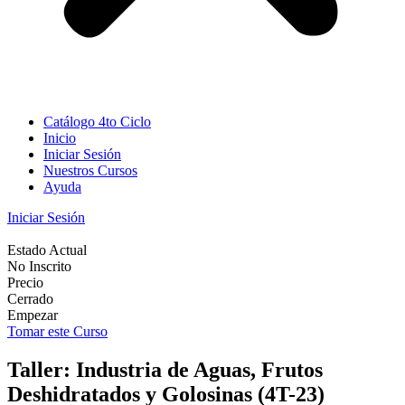
Catálogo 4to Ciclo
Inicio
Iniciar Sesión
Nuestros Cursos
Ayuda
Iniciar Sesión
Estado Actual
No Inscrito
Precio
Cerrado
Empezar
Tomar este Curso
Taller: Industria de Aguas, Frutos
Deshidratados y Golosinas (4T-23)