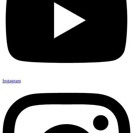
Instagram