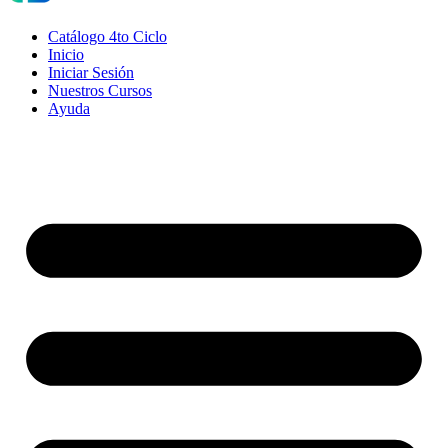
Catálogo 4to Ciclo
Inicio
Iniciar Sesión
Nuestros Cursos
Ayuda