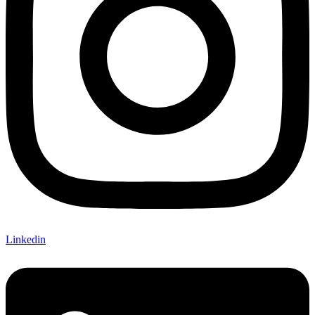
Linkedin