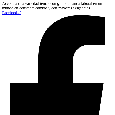
Accede a una variedad temas con gran demanda laboral en un
mundo en constante cambio y con mayores exigencias.
Facebook-f