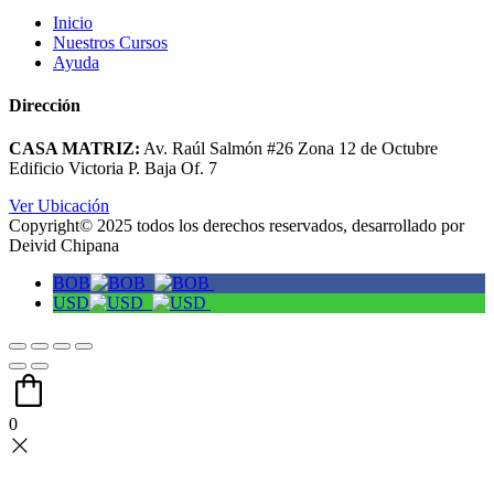
Inicio
Nuestros Cursos
Ayuda
Dirección
CASA MATRIZ:
Av. Raúl Salmón #26 Zona 12 de Octubre
Edificio Victoria P. Baja Of. 7
Ver Ubicación
Copyright© 2025 todos los derechos reservados, desarrollado por
Deivid Chipana
BOB
USD
0