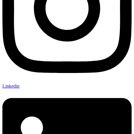
Linkedin