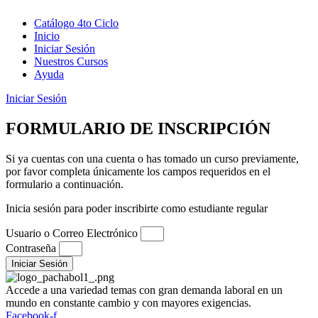
Catálogo 4to Ciclo
Inicio
Iniciar Sesión
Nuestros Cursos
Ayuda
Iniciar Sesión
FORMULARIO DE INSCRIPCIÓN
Si ya cuentas con una cuenta o has tomado un curso previamente,
por favor completa únicamente los campos requeridos en el
formulario a continuación.
Inicia sesión para poder inscribirte como estudiante regular
Usuario o Correo Electrónico
Contraseña
Iniciar Sesión
Accede a una variedad temas con gran demanda laboral en un
mundo en constante cambio y con mayores exigencias.
Facebook-f