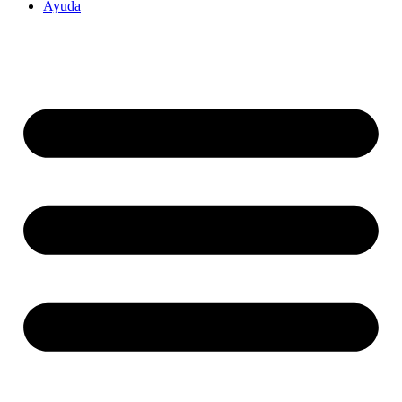
Ayuda