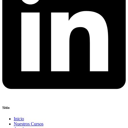
Sitio
Inicio
Nuestros Cursos