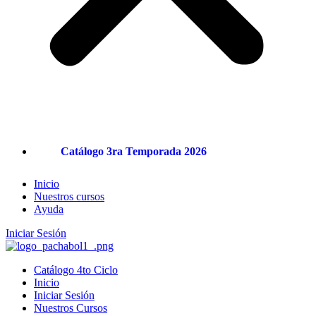
Catálogo 3ra Temporada 2026
Inicio
Nuestros cursos
Ayuda
Iniciar Sesión
Catálogo 4to Ciclo
Inicio
Iniciar Sesión
Nuestros Cursos