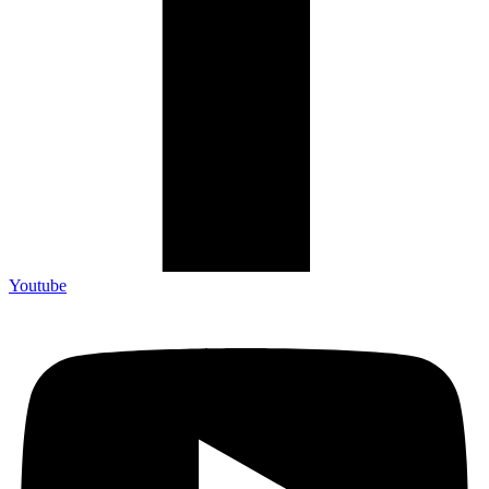
Youtube