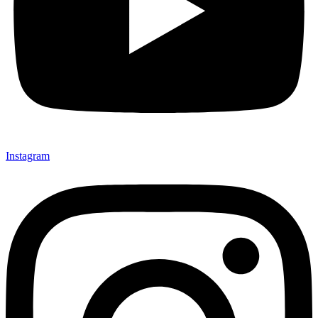
Instagram