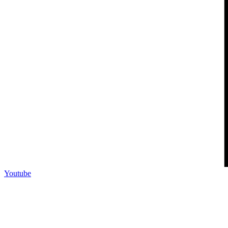
Youtube