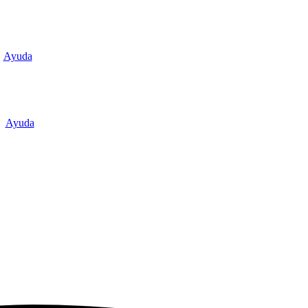
Ayuda
Ayuda