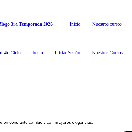
álogo 3ra Temporada 2026
Inicio
Nuestros cursos
o 4to Ciclo
Inicio
Iniciar Sesión
Nuestros Cursos
 en constante cambio y con mayores exigencias.