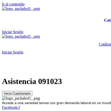
Ir al contenido
Cat
Iniciar Sesión
Catálog
Iniciar Sesión
Asistencia 091023
Accede a una variedad temas con gran demanda laboral en un mundo
Facebook-f