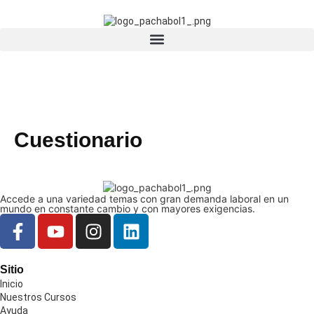
Cuestionario
Accede a una variedad temas con gran demanda laboral en un
mundo en constante cambio y con mayores exigencias.
Sitio
Inicio
Nuestros Cursos
Ayuda