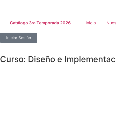
Catálogo 3ra Temporada 2026
Inicio
Nues
Iniciar Sesión
Curso: Diseño e Implementaci