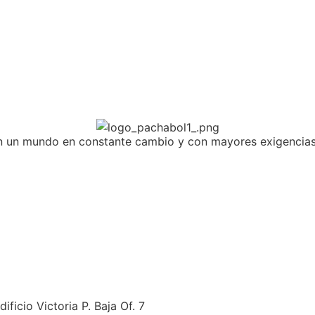
n un mundo en constante cambio y con mayores exigencias
icio Victoria P. Baja Of. 7