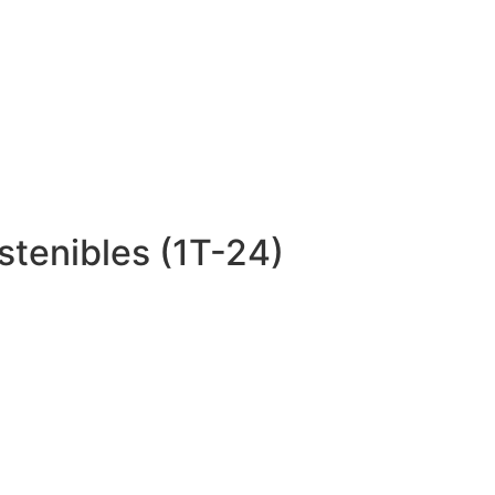
stenibles (1T-24)