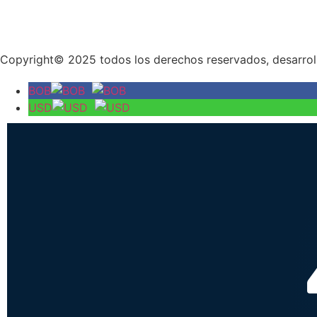
Copyright© 2025 todos los derechos reservados, desarrol
BOB
USD