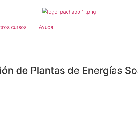
tros cursos
Ayuda
ón de Plantas de Energías So