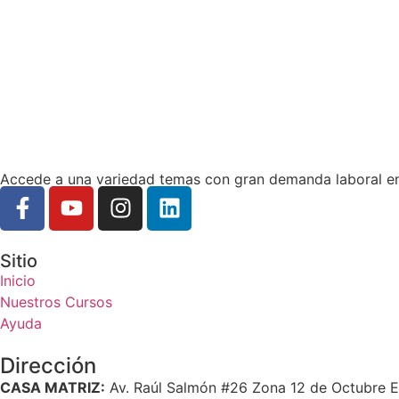
Accede a una variedad temas con gran demanda laboral e
Sitio
Inicio
Nuestros Cursos
Ayuda
Dirección
CASA MATRIZ:
Av. Raúl Salmón #26 Zona 12 de Octubre Edif