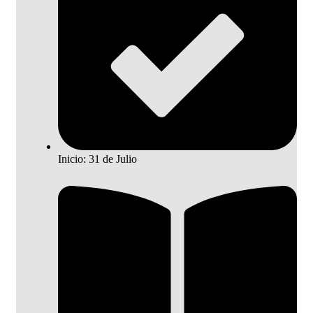
Inicio: 31 de Julio