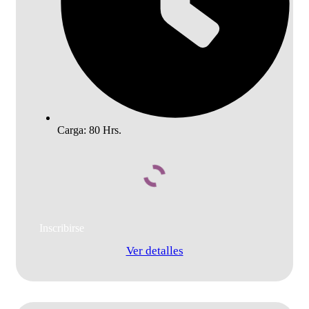
Carga: 80 Hrs.
Añadir al carrito
Ver detalles