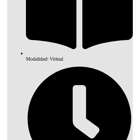
Modalidad: Virtual