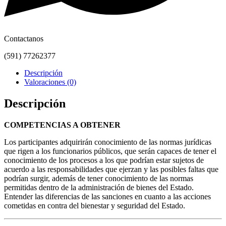
Contactanos
(591) 77262377
Descripción
Valoraciones (0)
Descripción
COMPETENCIAS A OBTENER
Los participantes adquirirán conocimiento de las normas jurídicas
que rigen a los funcionarios públicos, que serán capaces de tener el
conocimiento de los procesos a los que podrían estar sujetos de
acuerdo a las responsabilidades que ejerzan y las posibles faltas que
podrían surgir, además de tener conocimiento de las normas
permitidas dentro de la administración de bienes del Estado.
Entender las diferencias de las sanciones en cuanto a las acciones
cometidas en contra del bienestar y seguridad del Estado.