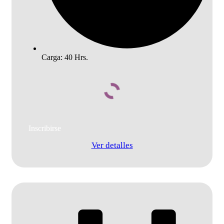
Carga: 40 Hrs.
Añadir al carrito
Ver detalles