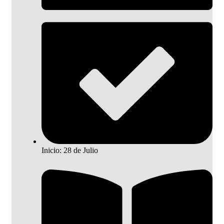
Inicio: 28 de Julio