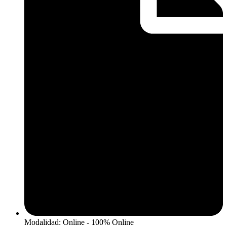
Modalidad: Online - 100% Online