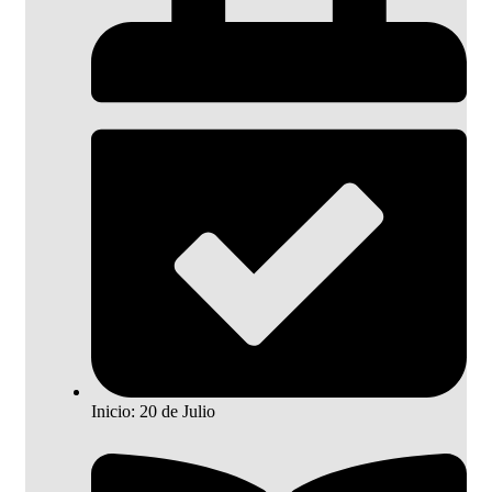
Inicio: 20 de Julio