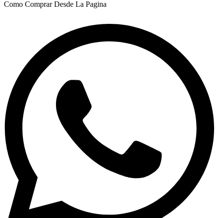
Como Comprar Desde La Pagina