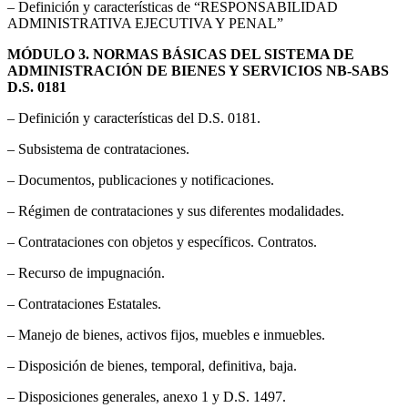
– Definición y características de “RESPONSABILIDAD
ADMINISTRATIVA EJECUTIVA Y PENAL”
MÓDULO 3. NORMAS BÁSICAS DEL SISTEMA DE
ADMINISTRACIÓN DE BIENES Y SERVICIOS NB-SABS
D.S. 0181
– Definición y características del D.S. 0181.
– Subsistema de contrataciones.
– Documentos, publicaciones y notificaciones.
– Régimen de contrataciones y sus diferentes modalidades.
– Contrataciones con objetos y específicos. Contratos.
– Recurso de impugnación.
– Contrataciones Estatales.
– Manejo de bienes, activos fijos, muebles e inmuebles.
– Disposición de bienes, temporal, definitiva, baja.
– Disposiciones generales, anexo 1 y D.S. 1497.