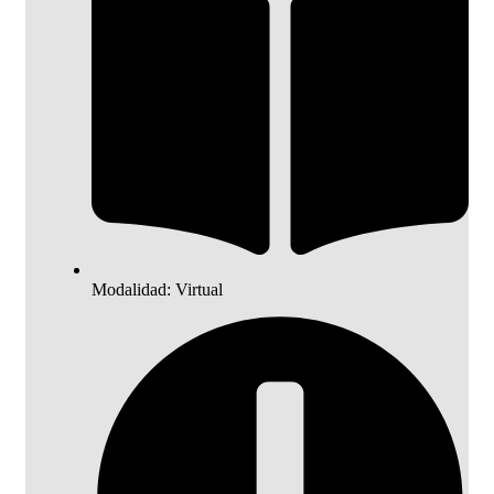
Modalidad: Virtual