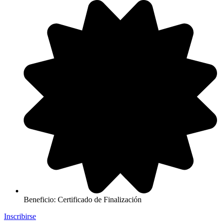
Beneficio: Certificado de Finalización
Inscribirse