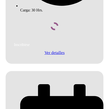
Carga: 30 Hrs.
Añadir al carrito
Ver detalles