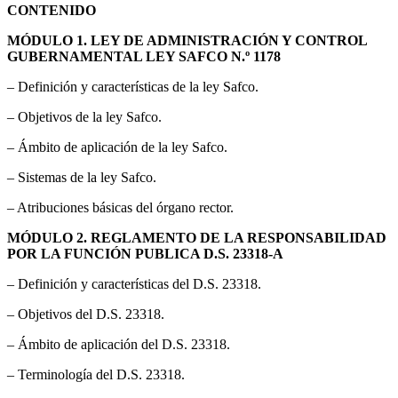
CONTENIDO
MÓDULO 1. LEY DE ADMINISTRACIÓN Y CONTROL
GUBERNAMENTAL LEY SAFCO N.º 1178
– Definición y características de la ley Safco.
– Objetivos de la ley Safco.
– Ámbito de aplicación de la ley Safco.
– Sistemas de la ley Safco.
– Atribuciones básicas del órgano rector.
MÓDULO 2. REGLAMENTO DE LA RESPONSABILIDAD
POR LA FUNCIÓN PUBLICA D.S. 23318-A
– Definición y características del D.S. 23318.
– Objetivos del D.S. 23318.
– Ámbito de aplicación del D.S. 23318.
– Terminología del D.S. 23318.