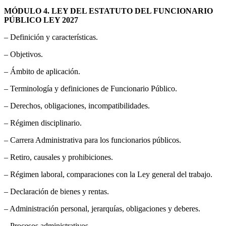
MÓDULO 4. LEY DEL ESTATUTO DEL FUNCIONARIO
PÚBLICO LEY 2027
– Definición y características.
– Objetivos.
– Ámbito de aplicación.
– Terminología y definiciones de Funcionario Público.
– Derechos, obligaciones, incompatibilidades.
– Régimen disciplinario.
– Carrera Administrativa para los funcionarios públicos.
– Retiro, causales y prohibiciones.
– Régimen laboral, comparaciones con la Ley general del trabajo.
– Declaración de bienes y rentas.
– Administración personal, jerarquías, obligaciones y deberes.
– Procesos administrativos.