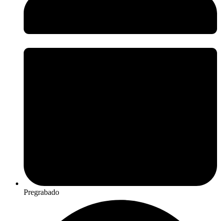
Pregrabado