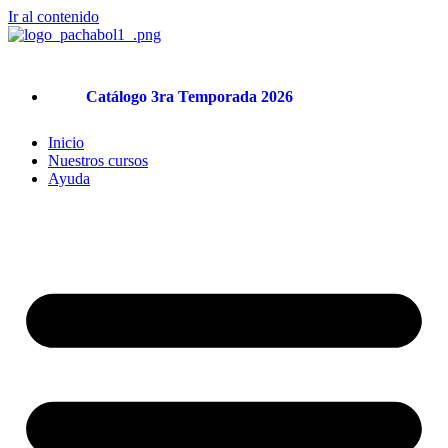
Ir al contenido
Catálogo 3ra Temporada 2026
Inicio
Nuestros cursos
Ayuda