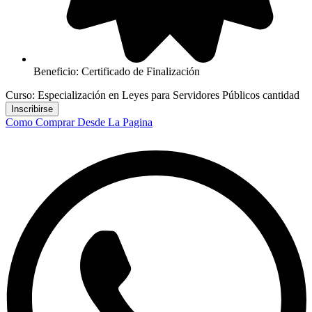
Beneficio: Certificado de Finalización
Curso: Especialización en Leyes para Servidores Públicos cantidad
Inscribirse
Como Comprar Desde La Pagina