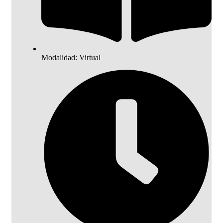
Modalidad: Virtual