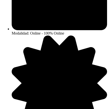
Modalidad: Online - 100% Online