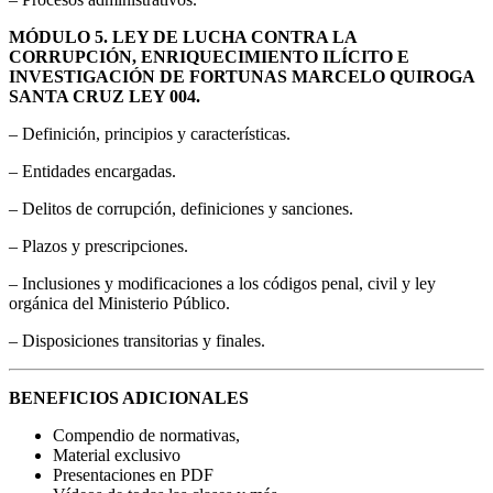
MÓDULO 5. LEY DE LUCHA CONTRA LA
CORRUPCIÓN, ENRIQUECIMIENTO ILÍCITO E
INVESTIGACIÓN DE FORTUNAS MARCELO QUIROGA
SANTA CRUZ LEY 004.
– Definición, principios y características.
– Entidades encargadas.
– Delitos de corrupción, definiciones y sanciones.
– Plazos y prescripciones.
– Inclusiones y modificaciones a los códigos penal, civil y ley
orgánica del Ministerio Público.
– Disposiciones transitorias y finales.
BENEFICIOS ADICIONALES
Compendio de normativas,
Material exclusivo
Presentaciones en PDF