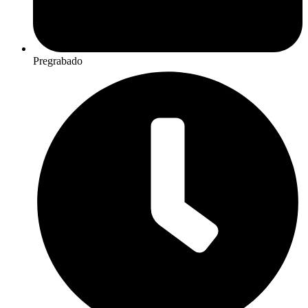
Pregrabado