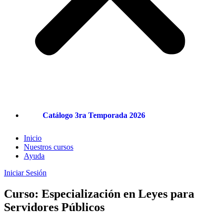
Catálogo 3ra Temporada 2026
Inicio
Nuestros cursos
Ayuda
Iniciar Sesión
Curso: Especialización en Leyes para
Servidores Públicos