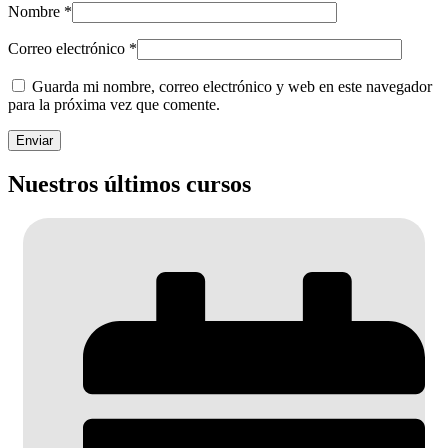
Nombre
*
Correo electrónico
*
Guarda mi nombre, correo electrónico y web en este navegador
para la próxima vez que comente.
Nuestros últimos cursos