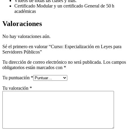
Vídeos de todas las clases y más.
Certificado Modular y un certificado General de 50 h
académicas
Valoraciones
No hay valoraciones aún.
Sé el primero en valorar “Curso: Especialización en Leyes para
Servidores Públicos”
Tu dirección de correo electrónico no será publicada.
Los campos
obligatorios están marcados con
*
Tu puntuación
*
Tu valoración
*