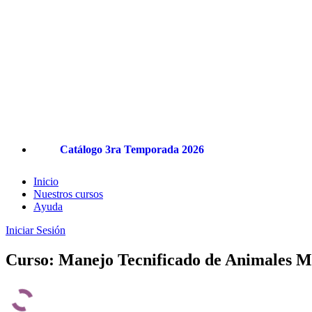
Catálogo 3ra Temporada 2026
Inicio
Nuestros cursos
Ayuda
Iniciar Sesión
Curso: Manejo Tecnificado de Animales M