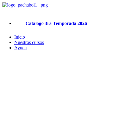
Ir
al
contenido
Catálogo 3ra Temporada 2026
Inicio
Nuestros cursos
Ayuda