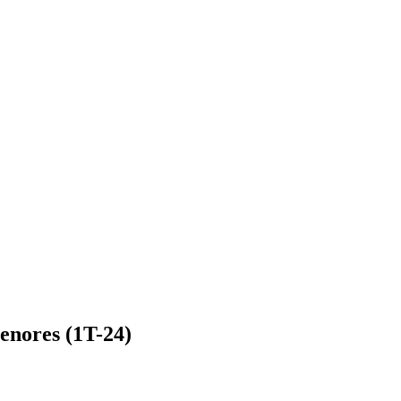
enores (1T-24)