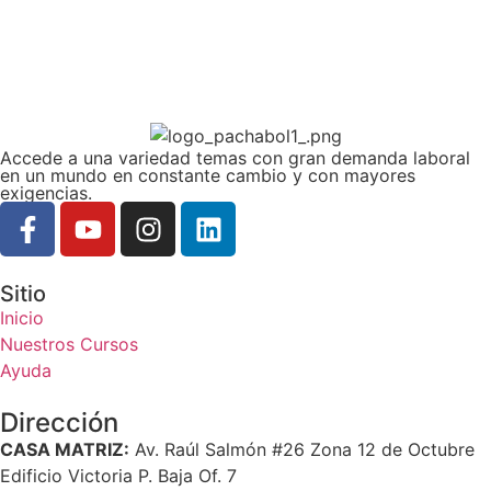
Accede a una variedad temas con gran demanda laboral
en un mundo en constante cambio y con mayores
exigencias.
Sitio
Inicio
Nuestros Cursos
Ayuda
Dirección
CASA MATRIZ:
Av. Raúl Salmón #26 Zona 12 de Octubre
Edificio Victoria P. Baja Of. 7