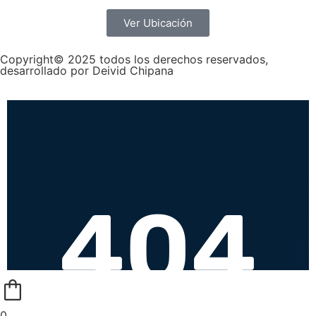
Ver Ubicación
Copyright© 2025 todos los derechos reservados,
desarrollado por Deivid Chipana
0