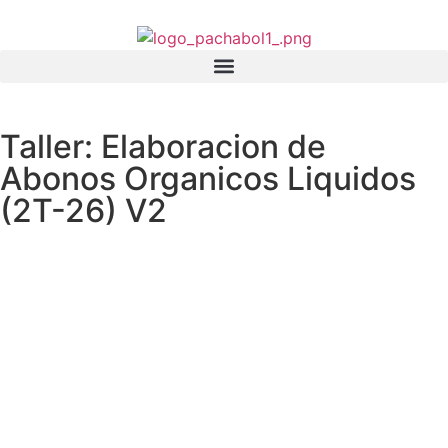
Taller: Elaboracion de
Abonos Organicos Liquidos
(2T-26) V2