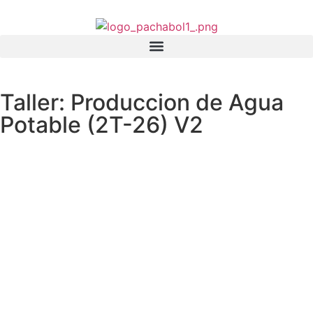
Taller: Produccion de Agua
Potable (2T-26) V2