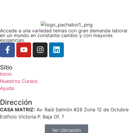
Accede a una variedad temas con gran demanda laboral
en un mundo en constante cambio y con mayores
exigencias.
Sitio
Inicio
Nuestros Cursos
Ayuda
Dirección
CASA MATRIZ:
Av. Raúl Salmón #26 Zona 12 de Octubre
Edificio Victoria P. Baja Of. 7
Ver Ubicación