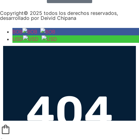
Copyright© 2025 todos los derechos reservados,
desarrollado por Deivid Chipana
BOB
USD