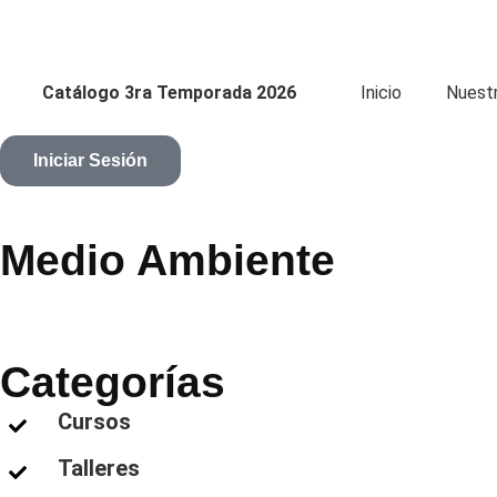
Catálogo 3ra Temporada 2026
Inicio
Nuest
Iniciar Sesión
Medio Ambiente
Categorías
Cursos
Talleres