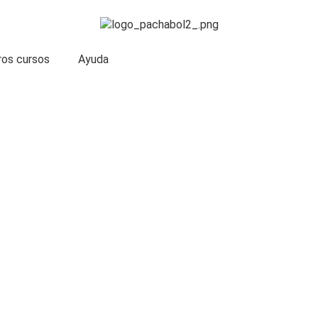
ros cursos
Ayuda