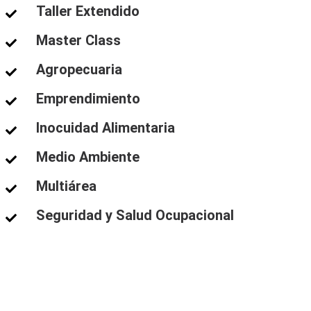
Taller Extendido
Master Class
Agropecuaria
Emprendimiento
Inocuidad Alimentaria
Medio Ambiente
Multiárea
Seguridad y Salud Ocupacional