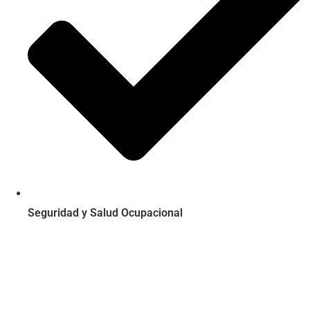
Seguridad y Salud Ocupacional