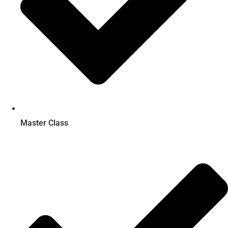
Master Class