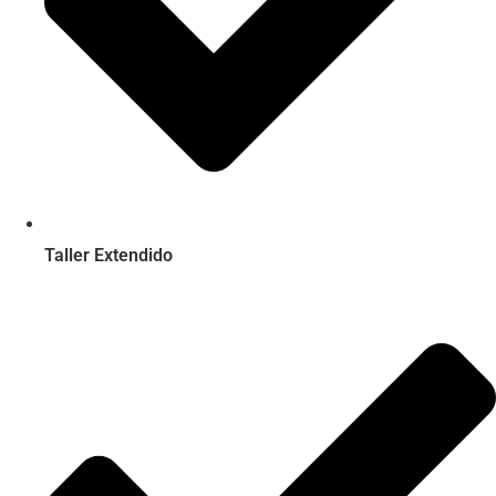
Taller Extendido