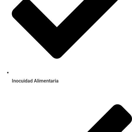
Inocuidad Alimentaria