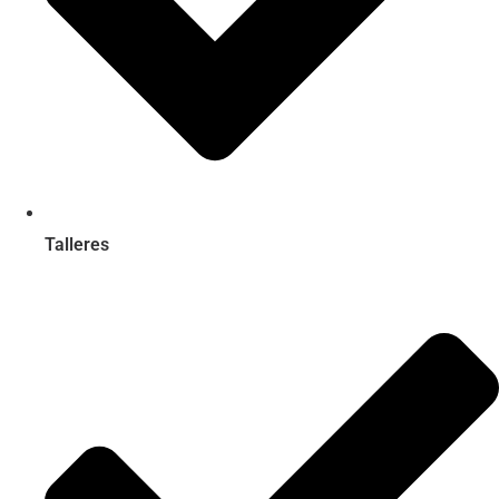
Talleres