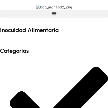
Inocuidad Alimentaria
Categorías