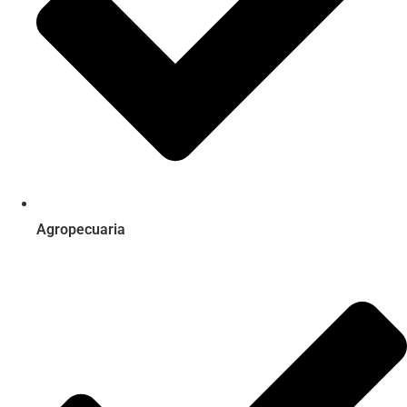
Agropecuaria