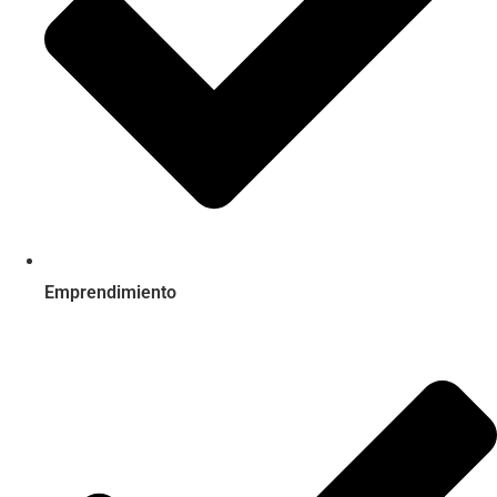
Emprendimiento