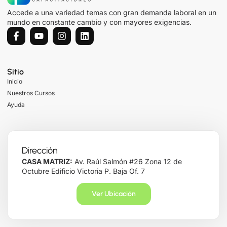
Accede a una variedad temas con gran demanda laboral en un
mundo en constante cambio y con mayores exigencias.
Sitio
Inicio
Nuestros Cursos
Ayuda
Dirección
CASA MATRIZ:
Av. Raúl Salmón #26 Zona 12 de
Octubre Edificio Victoria P. Baja Of. 7
Ver Ubicación