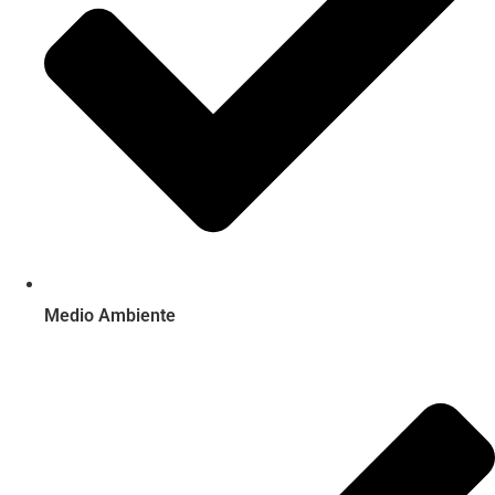
Medio Ambiente