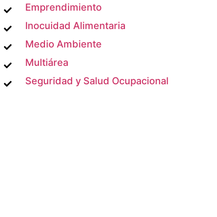
Emprendimiento
Inocuidad Alimentaria
Medio Ambiente
Multiárea
Seguridad y Salud Ocupacional