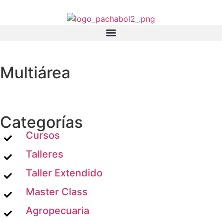
Multiárea
Categorías
Cursos
Talleres
Taller Extendido
Master Class
Agropecuaria