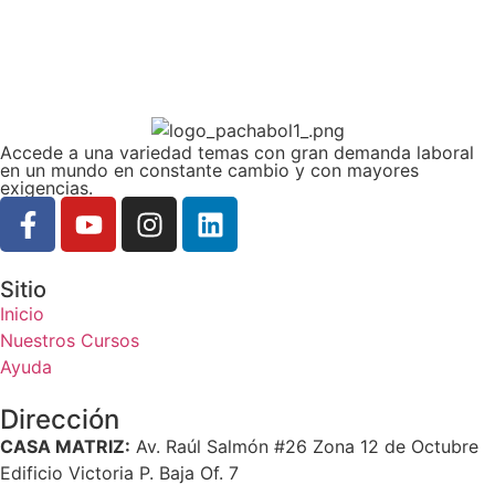
Accede a una variedad temas con gran demanda laboral
en un mundo en constante cambio y con mayores
exigencias.
Sitio
Inicio
Nuestros Cursos
Ayuda
Dirección
CASA MATRIZ:
Av. Raúl Salmón #26 Zona 12 de Octubre
Edificio Victoria P. Baja Of. 7