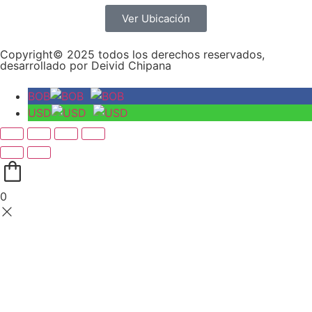
Ver Ubicación
Copyright© 2025 todos los derechos reservados,
desarrollado por Deivid Chipana
BOB
USD
0